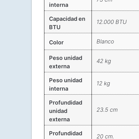
interna
Capacidad en
12.000 BTU
BTU
Blanco
Color
Peso unidad
42 kg
externa
Peso unidad
12 kg
interna
Profundidad
23.5 cm
unidad
externa
Profundidad
20 cm.