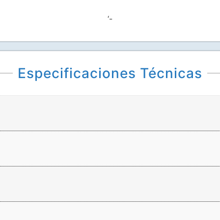
‘-
Especificaciones Técnicas