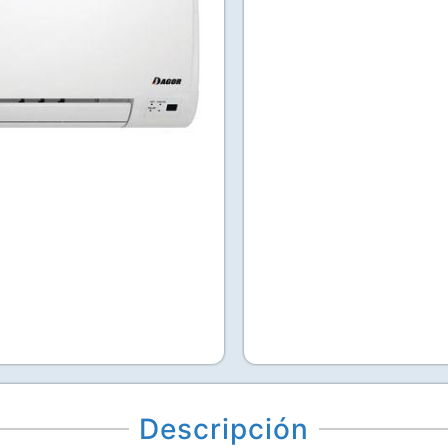
Descripción