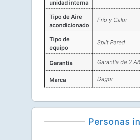
unidad interna
Tipo de Aire
Frío y Calor
acondicionado
Tipo de
Split Pared
equipo
Garantía de 2 A
Garantía
Dagor
Marca
Personas in