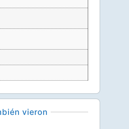
mbién vieron