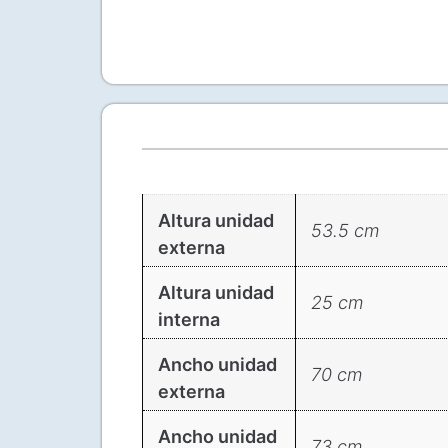
Altura unidad
53.5 cm
externa
Altura unidad
25 cm
interna
Ancho unidad
70 cm
externa
Ancho unidad
73 cm