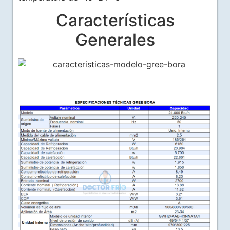
Características
Generales