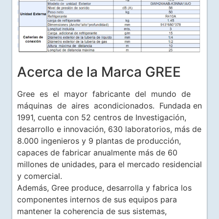
Acerca de la Marca GREE
Gree es el mayor fabricante del mundo de
máquinas de aires acondicionados. Fundada en
1991, cuenta con 52 centros de Investigación,
desarrollo e innovación, 630 laboratorios, más de
8.000 ingenieros y 9 plantas de producción,
capaces de fabricar anualmente más de 60
millones de unidades, para el mercado residencial
y comercial.
Además, Gree produce, desarrolla y fabrica los
componentes internos de sus equipos para
mantener la coherencia de sus sistemas,