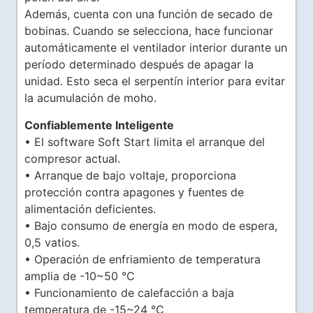
Además, cuenta con una función de secado de
bobinas. Cuando se selecciona, hace funcionar
automáticamente el ventilador interior durante un
período determinado después de apagar la
unidad. Esto seca el serpentín interior para evitar
la acumulación de moho.
Confiablemente Inteligente
• El software Soft Start limita el arranque del
compresor actual.
• Arranque de bajo voltaje, proporciona
protección contra apagones y fuentes de
alimentación deficientes.
• Bajo consumo de energía en modo de espera,
0,5 vatios.
• Operación de enfriamiento de temperatura
amplia de -10~50 °C
• Funcionamiento de calefacción a baja
temperatura de -15~24 °C