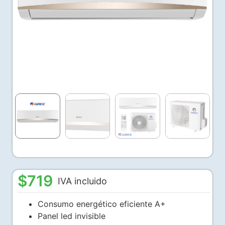
$
719
IVA incluido
Consumo energético eficiente A+
Panel led invisible