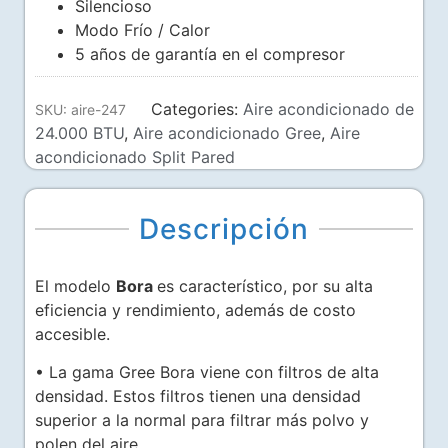
Silencioso
Modo Frío / Calor
5 años de garantía en el compresor
Categories:
Aire acondicionado de
SKU:
aire-247
24.000 BTU
,
Aire acondicionado Gree
,
Aire
acondicionado Split Pared
Descripción
El modelo
Bora
es característico, por su alta
eficiencia y rendimiento, además de costo
accesible.
• La gama Gree Bora viene con filtros de alta
densidad. Estos filtros tienen una densidad
superior a la normal para filtrar más polvo y
polen del aire.