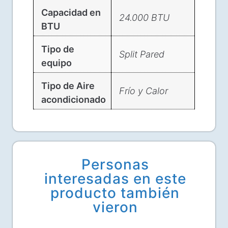
Capacidad en
24.000 BTU
BTU
Tipo de
Split Pared
equipo
Tipo de Aire
Frío y Calor
acondicionado
Personas
interesadas en este
producto también
vieron