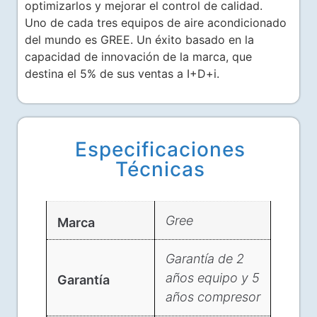
optimizarlos y mejorar el control de calidad.
Uno de cada tres equipos de aire acondicionado
del mundo es GREE. Un éxito basado en la
capacidad de innovación de la marca, que
destina el 5% de sus ventas a I+D+i.
Especificaciones
Técnicas
Gree
Marca
Garantía de 2
años equipo y 5
Garantía
años compresor