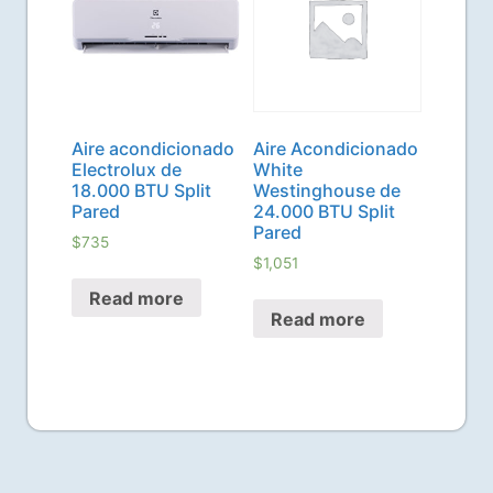
Aire acondicionado
Aire Acondicionado
Electrolux de
White
18.000 BTU Split
Westinghouse de
Pared
24.000 BTU Split
Pared
$
735
$
1,051
Read more
Read more