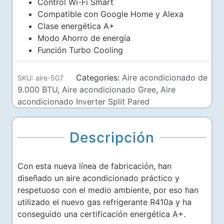
Control Wi-Fi Smart
Compatible con Google Home y Alexa
Clase energética A+
Modo Ahorro de energía
Función Turbo Cooling
Categories:
Aire acondicionado de
SKU:
aire-507
9.000 BTU
,
Aire acondicionado Gree
,
Aire
acondicionado Inverter Split Pared
Descripción
Con esta nueva línea de fabricación, han
diseñado un aire acondicionado práctico y
respetuoso con el medio ambiente, por eso han
utilizado el nuevo gas refrigerante R410a y ha
conseguido una certificación energética A+.