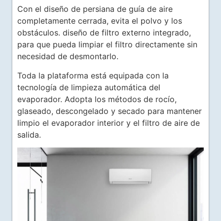
Con el diseño de persiana de guía de aire
completamente cerrada, evita el polvo y los
obstáculos. diseño de filtro externo integrado,
para que pueda limpiar el filtro directamente sin
necesidad de desmontarlo.
Toda la plataforma está equipada con la
tecnología de limpieza automática del
evaporador. Adopta los métodos de rocío,
glaseado, descongelado y secado para mantener
limpio el evaporador interior y el filtro de aire de
salida.