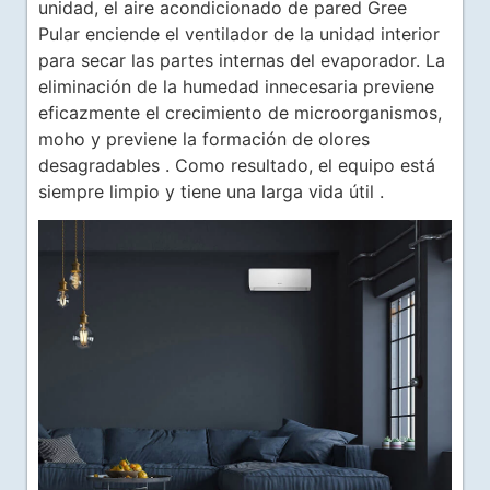
unidad, el aire acondicionado de pared Gree
Pular enciende el ventilador de la unidad interior
para secar las partes internas del evaporador. La
eliminación de la humedad innecesaria previene
eficazmente el crecimiento de microorganismos,
moho y previene la formación de olores
desagradables . Como resultado, el equipo está
siempre limpio y tiene una larga vida útil .