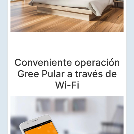
Conveniente operación
Gree Pular a través de
Wi-Fi