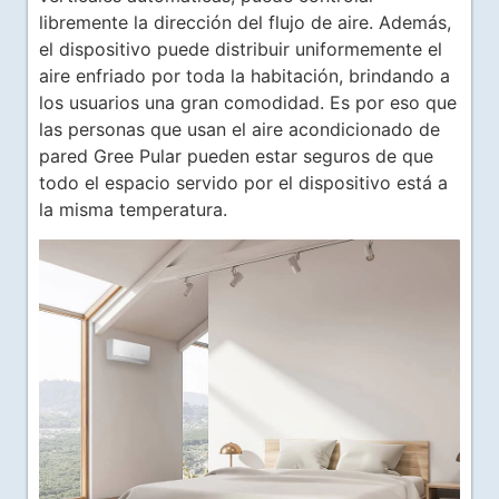
libremente la dirección del flujo de aire. Además,
el dispositivo puede distribuir uniformemente el
aire enfriado por toda la habitación, brindando a
los usuarios una gran comodidad. Es por eso que
las personas que usan el aire acondicionado de
pared Gree Pular pueden estar seguros de que
todo el espacio servido por el dispositivo está a
la misma temperatura.