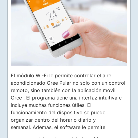
El módulo Wi-Fi le permite controlar el aire
acondicionado Gree Pular no solo con un control
remoto, sino también con la aplicación móvil
Gree . El programa tiene una interfaz intuitiva e
incluye muchas funciones útiles. El
funcionamiento del dispositivo se puede
organizar dentro del horario diario y
semanal. Además, el software le permite: