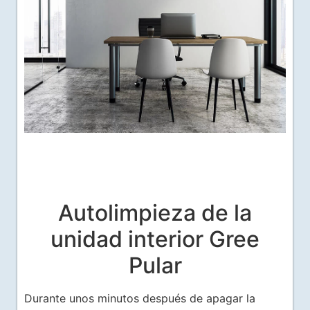
Autolimpieza de la
unidad interior Gree
Pular
Durante unos minutos después de apagar la