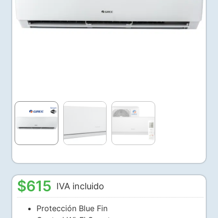
$
615
IVA incluido
Protección Blue Fin