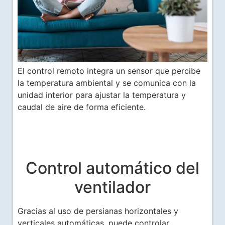
El control remoto integra un sensor que percibe
la temperatura ambiental y se comunica con la
unidad interior para ajustar la temperatura y
caudal de aire de forma eficiente.
Control automático del
ventilador
Gracias al uso de persianas horizontales y
verticales automáticas, puede controlar