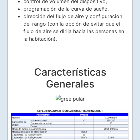
control de volumen del dispositivo,
programación de la curva de sueño,
dirección del flujo de aire y configuración
del rango (con la opción de evitar que el
flujo de aire se dirija hacia las personas en
la habitación).
Características
Generales