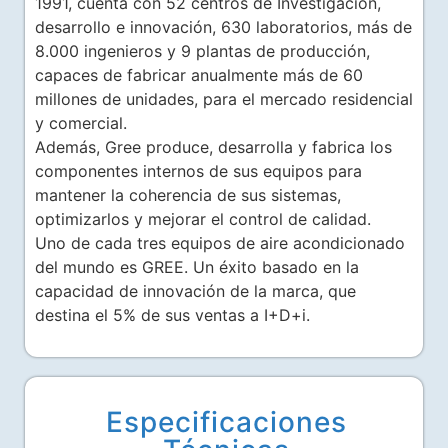
1991, cuenta con 52 centros de Investigación,
desarrollo e innovación, 630 laboratorios, más de
8.000 ingenieros y 9 plantas de producción,
capaces de fabricar anualmente más de 60
millones de unidades, para el mercado residencial
y comercial.
Además, Gree produce, desarrolla y fabrica los
componentes internos de sus equipos para
mantener la coherencia de sus sistemas,
optimizarlos y mejorar el control de calidad.
Uno de cada tres equipos de aire acondicionado
del mundo es GREE. Un éxito basado en la
capacidad de innovación de la marca, que
destina el 5% de sus ventas a I+D+i.
Especificaciones