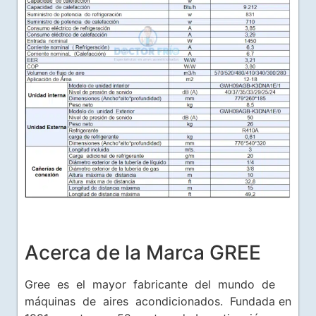
Acerca de la Marca GREE
Gree es el mayor fabricante del mundo de
máquinas de aires acondicionados. Fundada en