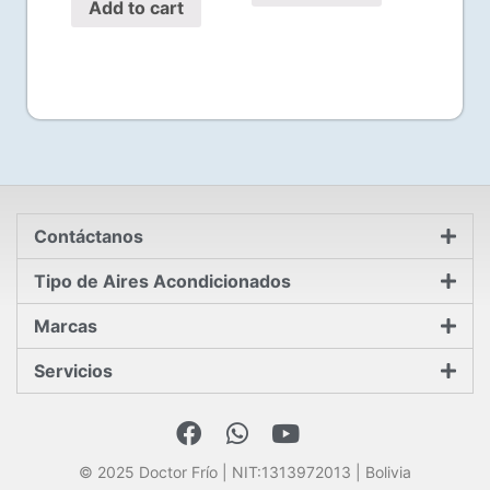
Add to cart
Contáctanos
Tipo de Aires Acondicionados
Marcas
Servicios
© 2025 Doctor Frío | NIT:1313972013 | Bolivia