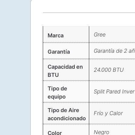
Gree
Marca
Garantía de 2 a
Garantía
Capacidad en
24.000 BTU
BTU
Tipo de
Split Pared Inver
equipo
Tipo de Aire
Frío y Calor
acondicionado
Negro
Color