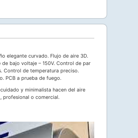
o elegante curvado. Flujo de aire 3D.
 de bajo voltaje – 150V. Control de par
s. Control de temperatura preciso.
ío. PCB a prueba de fuego.
 cuidado y minimalista hacen del aire
 profesional o comercial.