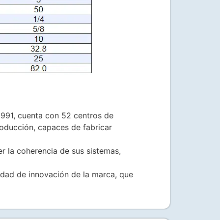
91, cuenta con 52 centros de
roducción, capaces de fabricar
r la coherencia de sus sistemas,
dad de innovación de la marca, que