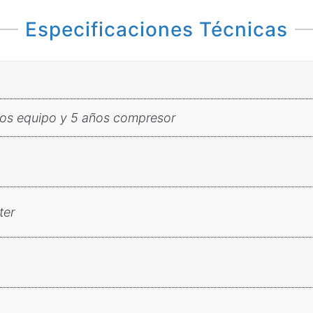
Especificaciones Técnicas
ños equipo y 5 años compresor
ter