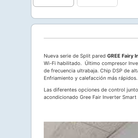
Nueva serie de Split pared
GREE Fairy I
Wi-Fi habilitado. Último compresor Inver
de frecuencia ultrabaja. Chip DSP de alt
Enfriamiento y calefacción más rápidos.
Las diferentes opciones de control junto
acondicionado Gree Fair Inverter Smart 