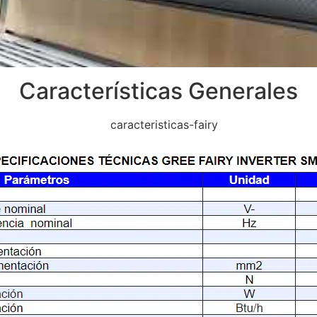
Características Generales