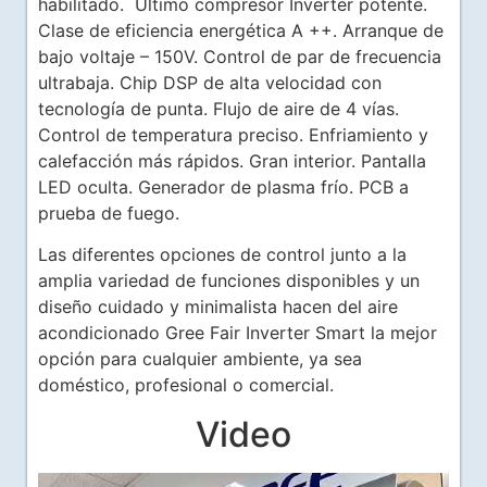
habilitado. Último compresor Inverter potente.
Clase de eficiencia energética A ++. Arranque de
bajo voltaje – 150V. Control de par de frecuencia
ultrabaja. Chip DSP de alta velocidad con
tecnología de punta. Flujo de aire de 4 vías.
Control de temperatura preciso. Enfriamiento y
calefacción más rápidos. Gran interior. Pantalla
LED oculta. Generador de plasma frío. PCB a
prueba de fuego.
Las diferentes opciones de control junto a la
amplia variedad de funciones disponibles y un
diseño cuidado y minimalista hacen del aire
acondicionado Gree Fair Inverter Smart la mejor
opción para cualquier ambiente, ya sea
doméstico, profesional o comercial.
Video