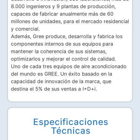
8.000 ingenieros y 9 plantas de producción,
capaces de fabricar anualmente más de 60
millones de unidades, para el mercado residencial
y comercial.
Además, Gree produce, desarrolla y fabrica los
componentes internos de sus equipos para
mantener la coherencia de sus sistemas,
optimizarlos y mejorar el control de calidad.
Uno de cada tres equipos de aire acondicionado
del mundo es GREE. Un éxito basado en la
capacidad de innovación de la marca, que
destina el 5% de sus ventas a I+D+i.
Especificaciones
Técnicas