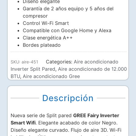
Diseño elegante
Garantía de 2 años equipo y 5 años del
compresor
Control Wi-Fi Smart
Compatible con Google Home y Alexa
Clase energética A++
Bordes plateado
Categories:
Aire acondicionado
SKU:
aire-451
Inverter Split Pared
,
Aire acondicionado de 12.000
BTU
,
Aire acondicionado Gree
Descripción
Nueva serie de Split pared
GREE Fairy Inverter
Smart Wifi
. Elegante acabado de color Negro.
Diseño elegante curvado. Flujo de aire 3D. Wi-Fi