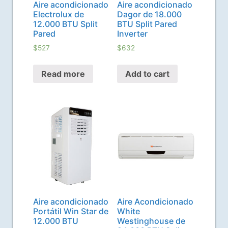
Aire acondicionado
Aire acondicionado
Electrolux de
Dagor de 18.000
12.000 BTU Split
BTU Split Pared
Pared
Inverter
$
527
$
632
Read more
Add to cart
Aire acondicionado
Aire Acondicionado
Portátil Win Star de
White
12.000 BTU
Westinghouse de