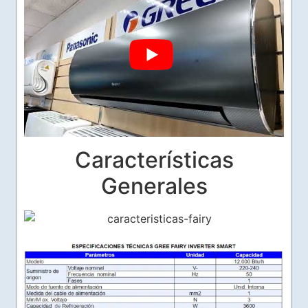
Características
Generales