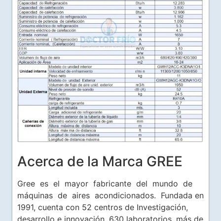
Acerca de la Marca GREE
Gree es el mayor fabricante del mundo de
máquinas de aires acondicionados. Fundada en
1991, cuenta con 52 centros de Investigación,
desarrollo e innovación, 630 laboratorios, más de