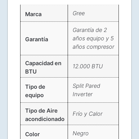
Gree
Marca
Garantía de 2
años equipo y 5
Garantía
años compresor
Capacidad en
12.000 BTU
BTU
Split Pared
Tipo de
Inverter
equipo
Tipo de Aire
Frío y Calor
acondicionado
Negro
Color